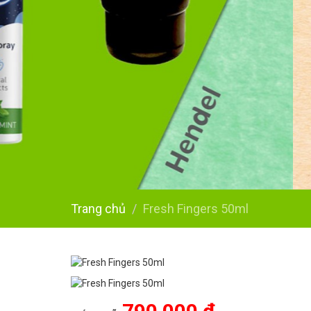
Trang chủ
Fresh Fingers 50ml