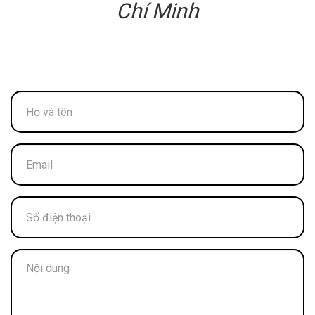
Chí Minh